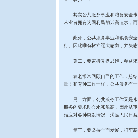
其实公共服务事业和粮食安全事业
从业者拥有为国利民的崇高追求，而
此外，公共服务事业和粮食安全事
行。因此唯有树立远大志向，并矢志
第二，要秉持复盘思维，精益求
袁老常常回顾自己的工作，总结经
量！和育种工作一样，公共服务有一
另一方面，公共服务工作又是永无
服务的要求则会水涨船高，因此从事
活应对各种突发情况，满足人民日益
第三，要坚持全面发展，打牢基