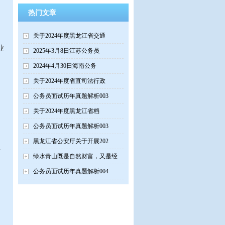
热门文章
。
关于2024年度黑龙江省交通
业
2025年3月8日江苏公务员
2024年4月30日海南公务
关于2024年度省直司法行政
公务员面试历年真题解析003
关于2024年度黑龙江省档
公务员面试历年真题解析003
了
黑龙江省公安厅关于开展202
共
绿水青山既是自然财富，又是经
公务员面试历年真题解析004