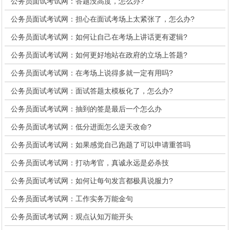
公务员面试考试网：答题没高度，怎么办?
公务员面试考试网：担心在面试考场上太紧张了，怎么办?
公务员面试考试网：如何让自己在考场上讲话更有逻辑?
公务员面试考试网：如何更好地站在政府的立场上答题?
公务员面试考试网：在考场上说得多就一定有用吗?
公务员面试考试网：面试答题太模板化了，怎么办?
公务员面试考试网：抽到的签是最后一个怎么办
公务员面试考试网：低分进面怎么逆天改命?
公务员面试考试网：如果感觉自己跑题了可以申请重答吗
公务员面试考试网：打动考官，真诚永远是必杀技
公务员面试考试网：如何让每句发言都极具说服力?
公务员面试考试网：工作实务万能金句
公务员面试考试网：观点认知万能开头