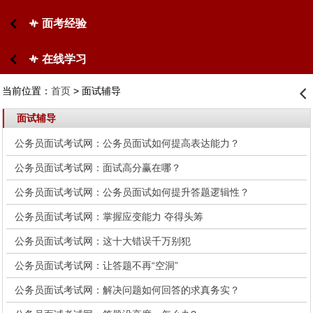
面考经验
󰋙
在线学习
󰋙
当前位置：
首页
> 面试辅导
󰊒
面试辅导
公务员面试考试网：公务员面试如何提高表达能力？
公务员面试考试网：面试高分赢在哪？
公务员面试考试网：公务员面试如何提升答题逻辑性？
公务员面试考试网：掌握应变能力 夺得头筹
公务员面试考试网：这十大错误千万别犯
公务员面试考试网：让答题不再“空洞”
公务员面试考试网：解决问题如何回答的求真务实？