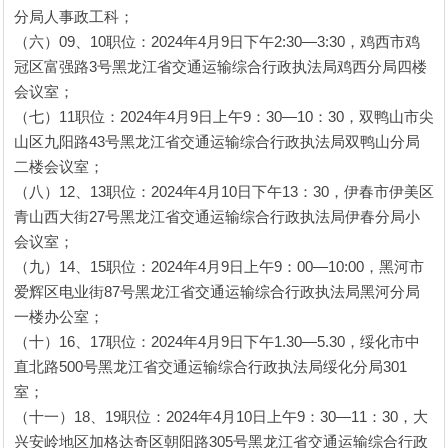
分局人事政工科；
（六）09、10职位：2024年4月9日下午2:30—3:30，鸡西市鸡
冠区富强路3号黑龙江省交通运输综合行政执法局鸡西分局四楼
会议室；
（七）11职位：2024年4月9日上午9：30—10：30，双鸭山市尖
山区九阳路43号黑龙江省交通运输综合行政执法局双鸭山分局
二楼会议室；
（八）12、13职位：2024年4月10日下午13：30，伊春市伊美区
青山西大街27号黑龙江省交通运输综合行政执法局伊春分局小
会议室；
（九）14、15职位：2024年4月9日上午9：00—10:00，黑河市
爱辉区电业街87号黑龙江省交通运输综合行政执法局黑河分局
一楼办公室；
（十）16、17职位：2024年4月9日下午1.30—5.30，绥化市中
直北路500号黑龙江省交通运输综合行政执法局绥化分局301
室；
（十一）18、19职位：2024年4月10日上午9：30—11：30，大
兴安岭地区加格达奇区朝阳路305号黑龙江省交通运输综合行政