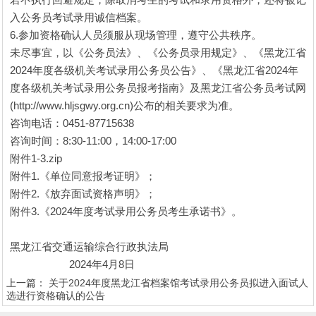
入公务员考试录用诚信档案。
6.参加资格确认人员须服从现场管理，遵守公共秩序。
未尽事宜，以《公务员法》、《公务员录用规定》、《黑龙江省
2024年度各级机关考试录用公务员公告》、《黑龙江省2024年
度各级机关考试录用公务员报考指南》及黑龙江省公务员考试网
(http://www.hljsgwy.org.cn)公布的相关要求为准。
咨询电话：0451-87715638
咨询时间：8:30-11:00，14:00-17:00
附件1-3.zip
附件1.《单位同意报考证明》；
附件2.《放弃面试资格声明》；
附件3.《2024年度考试录用公务员考生承诺书》。
黑龙江省交通运输综合行政执法局
2024年4月8日
上一篇：
关于2024年度黑龙江省档案馆考试录用公务员拟进入面试人
选进行资格确认的公告