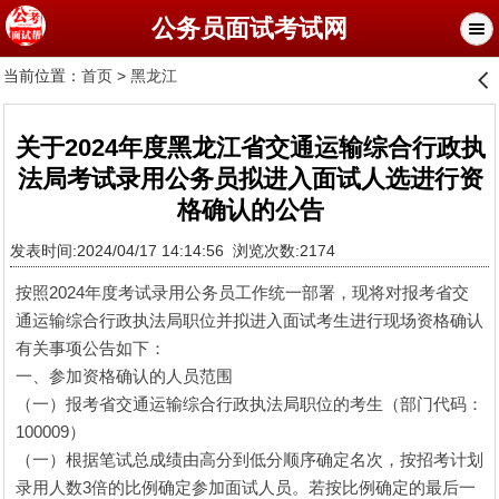
公务员面试考试网
当前位置：
首页
>
黑龙江
󰊒
关于2024年度黑龙江省交通运输综合行政执
法局考试录用公务员拟进入面试人选进行资
格确认的公告
发表时间:2024/04/17 14:14:56 浏览次数:2174
按照2024年度考试录用公务员工作统一部署，现将对报考省交
通运输综合行政执法局职位并拟进入面试考生进行现场资格确认
有关事项公告如下：
一、参加资格确认的人员范围
（一）报考省交通运输综合行政执法局职位的考生（部门代码：
100009）
（一）根据笔试总成绩由高分到低分顺序确定名次，按招考计划
录用人数3倍的比例确定参加面试人员。若按比例确定的最后一