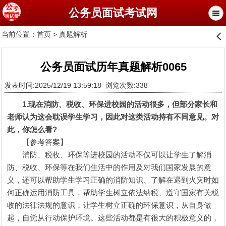
公务员面试考试网
当前位置：
首页
>
真题解析
󰊒
公务员面试历年真题解析0065
发表时间:2025/12/19 13:59:18 浏览次数:338
1.现在消防、税收、环保进校园的活动很多，但部分家长和
老师认为这会耽误学生学习，因此对这类活动持有不同意见。对
此，你怎么看?
【参考答案】
消防、税收、环保等进校园的活动不仅可以让学生了解消
防、税收、环保等在我们生活中的作用及对我们国家发展的意
义，还可以帮助学生学习正确的消防知识、了解在遇到火灾时如
何正确运用消防工具，帮助学生树立依法纳税、遵守国家有关税
收的法律法规的意识，让学生树立正确的环保意识，从自身做
起，自觉从行动保护环境。这些活动都是有很大的积极意义的，