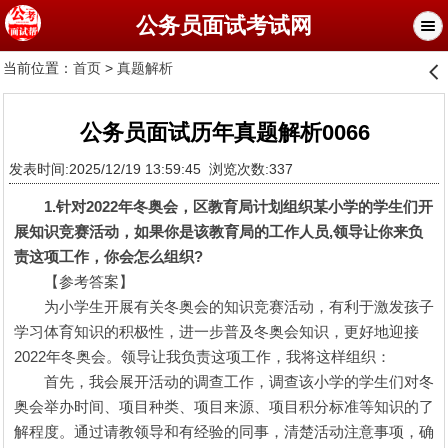
公务员面试考试网
当前位置：
首页
>
真题解析
󰊒
公务员面试历年真题解析0066
发表时间:2025/12/19 13:59:45 浏览次数:337
1.针对2022年冬奥会，区教育局计划组织某小学的学生们开
展知识竞赛活动，如果你是该教育局的工作人员,领导让你来负
责这项工作，你会怎么组织?
【参考答案】
为小学生开展有关冬奥会的知识竞赛活动，有利于激发孩子
学习体育知识的积极性，进一步普及冬奥会知识，更好地迎接
2022年冬奥会。领导让我负责这项工作，我将这样组织：
首先，我会展开活动的调查工作，调查该小学的学生们对冬
奥会举办时间、项目种类、项目来源、项目积分标准等知识的了
解程度。通过请教领导和有经验的同事，清楚活动注意事项，确