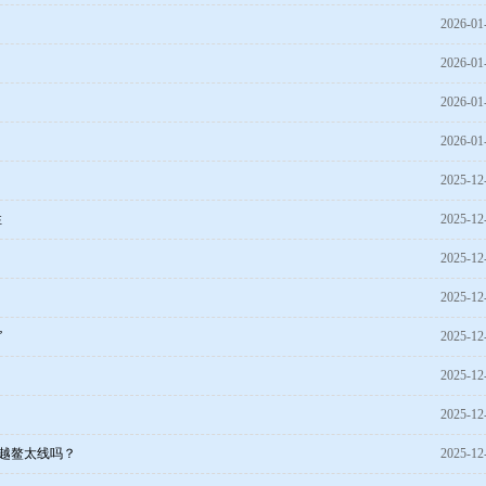
2026-01
2026-01
2026-01
2026-01
2025-12
性
2025-12
2025-12
2025-12
”
2025-12
2025-12
2025-12
穿越鳌太线吗？
2025-12