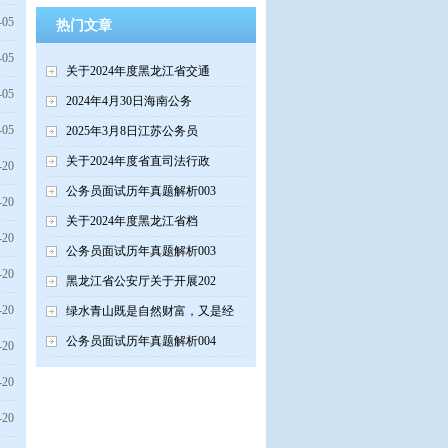
-05
热门文章
-05
关于2024年度黑龙江省交通
-05
2024年4月30日海南公务
-05
2025年3月8日江苏公务员
关于2024年度省直司法行政
-20
公务员面试历年真题解析003
-20
关于2024年度黑龙江省档
-20
公务员面试历年真题解析003
-20
黑龙江省公安厅关于开展202
-20
绿水青山既是自然财富，又是经
公务员面试历年真题解析004
-20
-20
-20