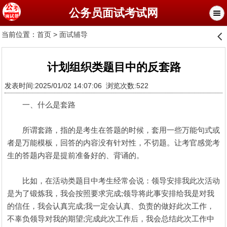
公务员面试考试网
当前位置：
首页
>
面试辅导
󰊒
计划组织类题目中的反套路
发表时间:2025/01/02 14:07:06 浏览次数:522
一、什么是套路
所谓套路，指的是考生在答题的时候，套用一些万能句式或
者是万能模板，回答的内容没有针对性，不切题。让考官感觉考
生的答题内容是提前准备好的、背诵的。
比如，在活动类题目中考生经常会说：领导安排我此次活动
是为了锻炼我，我会按照要求完成;领导将此事安排给我是对我
的信任，我会认真完成;我一定会认真、负责的做好此次工作，
不辜负领导对我的期望;完成此次工作后，我会总结此次工作中