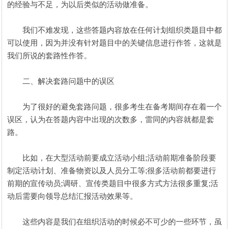
的经验与不足，为以后类似的活动做准备。
我们不难发现，这些答题内容放在任何计划组织类题目中都
可以使用，因为并没有针对题目中的关键信息进行作答，这就是
我们所说的套路性作答。
二、解决套路问题中的误区
为了很好的避免套路问题，很多考生在备考期间存在着一个
误区，认为在答题内容中出现的次数多，雷同的内容就都是套
路。
比如，在大型活动前要成立活动小组;活动前期准备阶段要
制定活动计划、准备物资以及人员分工等;很多活动前都要进行
前期的宣传动员;调研、宣传类题目中很多方式方法很多重复;活
动后需要向领导总结汇报活动效果等。
这些内容是我们在组织活动的时候必不可少的一些环节，虽