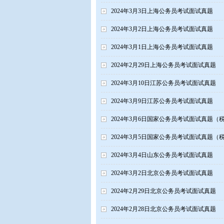
2024年3月3日上海公务员考试面试真题
2024年3月2日上海公务员考试面试真题
2024年3月1日上海公务员考试面试真题
2024年2月29日上海公务员考试面试真题
2024年3月10日江苏公务员考试面试真题
2024年3月9日江苏公务员考试面试真题
2024年3月6日国家公务员考试面试真题（
2024年3月5日国家公务员考试面试真题（
2024年3月4日山东公务员考试面试真题
2024年3月2日北京公务员考试面试真题
2024年2月29日北京公务员考试面试真题
2024年2月28日北京公务员考试面试真题