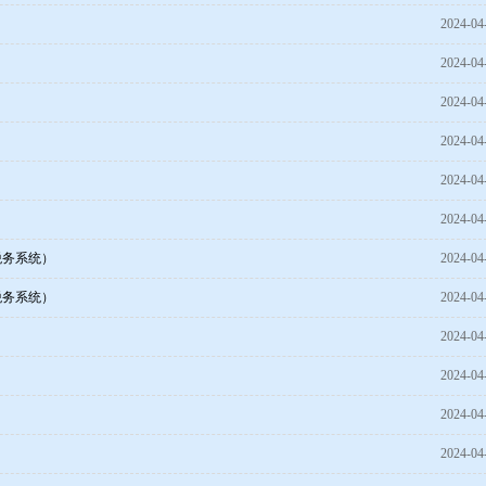
2024-04
2024-04
2024-04
2024-04
2024-04
2024-04
税务系统）
2024-04
税务系统）
2024-04
2024-04
2024-04
2024-04
2024-04