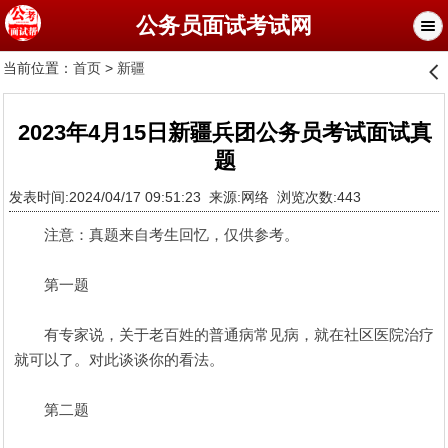
公务员面试考试网
当前位置：
首页
>
新疆
󰊒
2023年4月15日新疆兵团公务员考试面试真
题
发表时间:2024/04/17 09:51:23 来源:网络 浏览次数:443
注意：真题来自考生回忆，仅供参考。
第一题
有专家说，关于老百姓的普通病常见病，就在社区医院治疗
就可以了。对此谈谈你的看法。
第二题