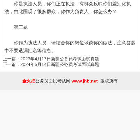
你是执法人员，你们正在执法，有群众反映你们差别化执
法，由此围观了很多群众，你作为负责人，你怎么办？
第三题
你作为执法人员，请结合你的岗位谈谈你的做法，注意答题
中不要透漏姓名等信息。
上一篇：
2023年4月17日新疆公务员考试面试真题
下一篇：
2024年5月14日新疆公务员考试面试真题
金火把
公务员面试考试网
www.jhb.net
版权所有