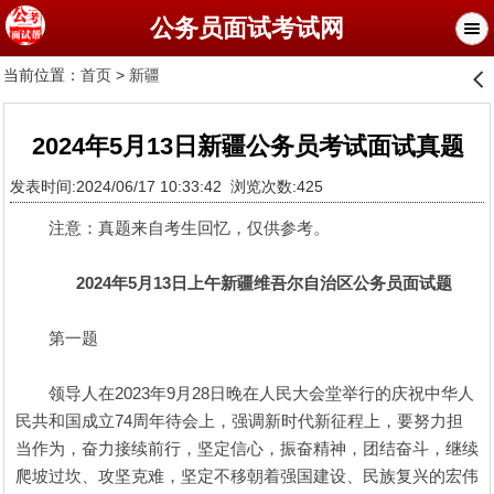
公务员面试考试网
当前位置：
首页
>
新疆
󰊒
2024年5月13日新疆公务员考试面试真题
发表时间:2024/06/17 10:33:42 浏览次数:425
注意：真题来自考生回忆，仅供参考。
2024年5月13日上午新疆维吾尔自治区公务员面试题
第一题
领导人在2023年9月28日晚在人民大会堂举行的庆祝中华人
民共和国成立74周年待会上，强调新时代新征程上，要努力担
当作为，奋力接续前行，坚定信心，振奋精神，团结奋斗，继续
爬坡过坎、攻坚克难，坚定不移朝着强国建设、民族复兴的宏伟