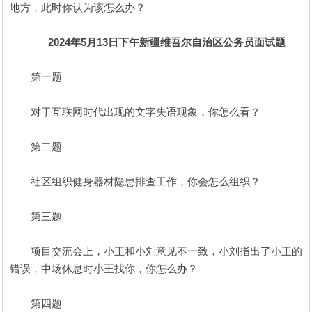
地方，此时你认为该怎么办？
2024年5月13日下午新疆维吾尔自治区公务员面试题
第一题
对于互联网时代出现的文字失语现象，你怎么看？
第二题
社区组织健身器材隐患排查工作，你会怎么组织？
第三题
项目交流会上，小王和小刘意见不一致，小刘指出了小王的
错误，中场休息时小王找你，你怎么办？
第四题