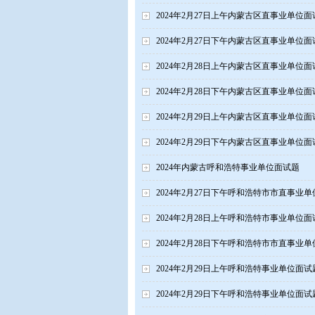
2024年2月27日上午内蒙古区直事业单位面
2024年2月27日下午内蒙古区直事业单位面
2024年2月28日上午内蒙古区直事业单位面
2024年2月28日下午内蒙古区直事业单位面
2024年2月29日上午内蒙古区直事业单位面
2024年2月29日下午内蒙古区直事业单位面
2024年内蒙古呼和浩特事业单位面试题
2024年2月27日下午呼和浩特市市直事业
2024年2月28日上午呼和浩特市事业单位面
2024年2月28日下午呼和浩特市市直事业
2024年2月29日上午呼和浩特事业单位面试
2024年2月29日下午呼和浩特事业单位面试