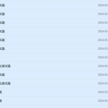
试题
2024-05
试题
2024-05
试题
2024-05
试题
2024-05
试题
2024-05
试题
2024-05
2024-05
单位面试题
2024-05
试题
2024-05
单位面试题
2024-05
题
2024-05
题
2024-05